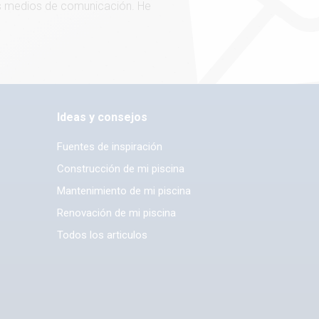
ros medios de comunicación. He
Ideas y consejos
Fuentes de inspiración
Construcción de mi piscina
Mantenimiento de mi piscina
Renovación de mi piscina
Todos los articulos