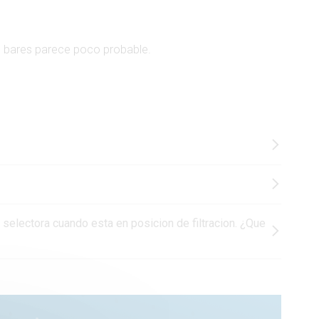
3 bares parece poco probable.
selectora cuando esta en posicion de filtracion. ¿Que