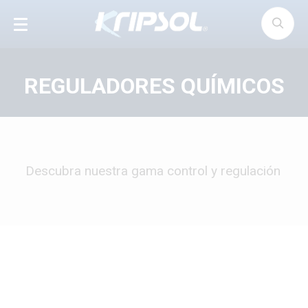
Panel de gestión de cookies
REGULADORES QUÍMICOS
Descubra nuestra gama control y regulación