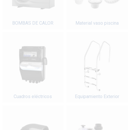
BOMBAS DE CALOR
Material vaso piscina
Cuadros eléctricos
Equipamiento Exterior