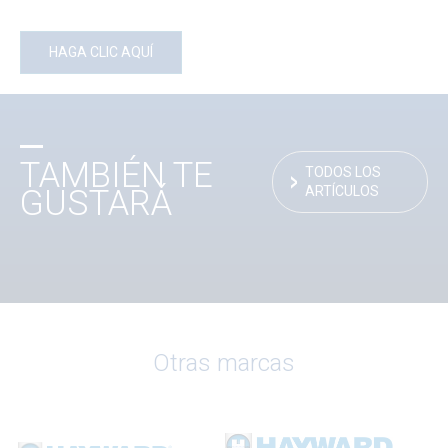
HAGA CLIC AQUÍ
TAMBIÉN TE
TODOS LOS
ARTÍCULOS
GUSTARÁ
Otras marcas