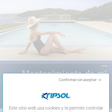
Mantenimiento de mi
Confirmar sin aceptar →
piscina
MÁS INFORMACIÓN
Este sitio web usa cookies y te permite controlar