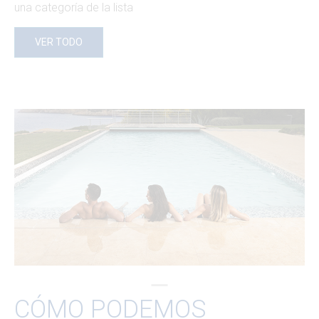
una categoría de la lista
VER TODO
CÓMO PODEMOS