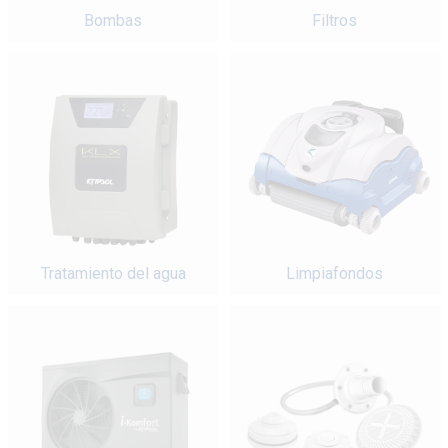
Bombas
Filtros
Tratamiento del agua
Limpiafondos