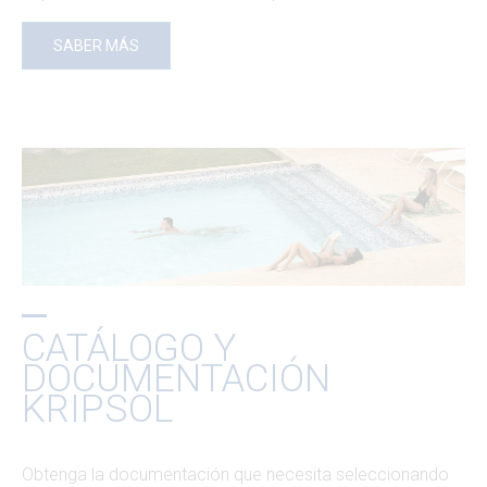
SABER MÁS
CATÁLOGO Y
DOCUMENTACIÓN
KRIPSOL
Obtenga la documentación que necesita seleccionando