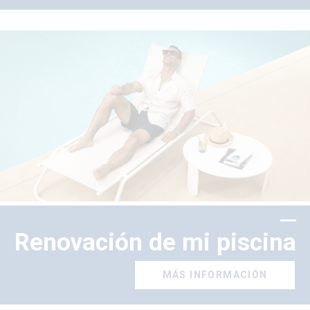
Renovación de mi piscina
MÁS INFORMACIÓN