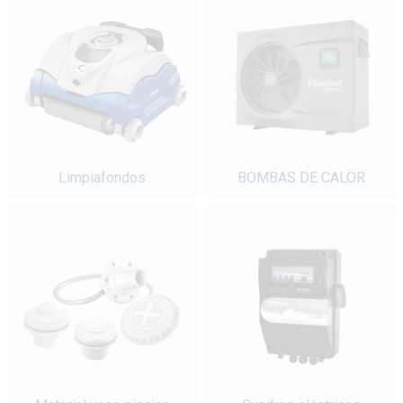
Limpiafondos
BOMBAS DE CALOR