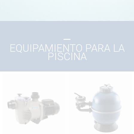
EQUIPAMIENTO PARA LA
PISCINA