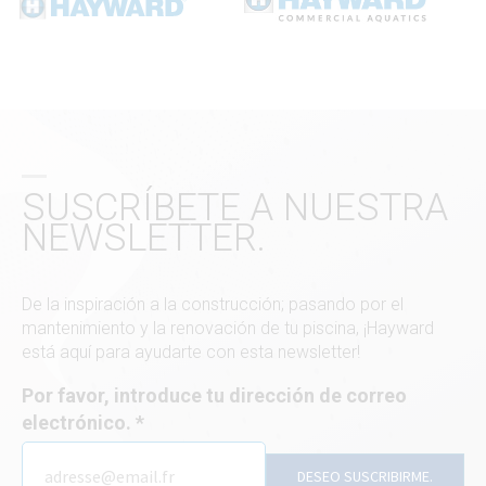
SUSCRÍBETE A NUESTRA
NEWSLETTER.
De la inspiración a la construcción; pasando por el
mantenimiento y la renovación de tu piscina, ¡Hayward
está aquí para ayudarte con esta newsletter!
Por favor, introduce tu dirección de correo
electrónico.
DESEO SUSCRIBIRME.