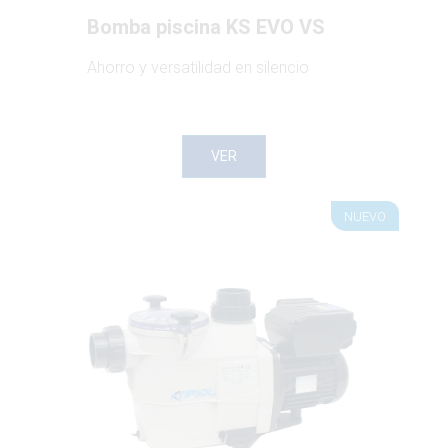
Bomba piscina KS EVO VS
Ahorro y versatilidad en silencio
VER
NUEVO