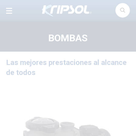
Panel de gestión de cookies
BOMBAS
Las mejores prestaciones al alcance
de todos