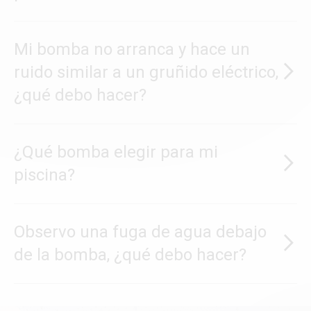
Mi bomba no arranca y hace un
ruido similar a un gruñido eléctrico,
¿qué debo hacer?
¿Qué bomba elegir para mi
piscina?
Observo una fuga de agua debajo
de la bomba, ¿qué debo hacer?