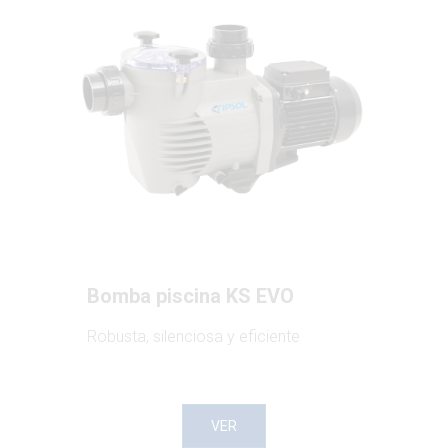
Bomba piscina KS EVO
Robusta, silenciosa y eficiente
VER