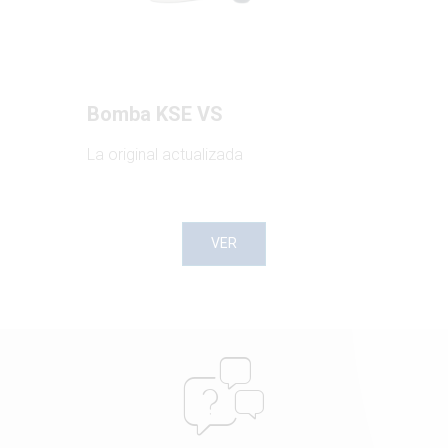
Bomba KSE VS
La original actualizada
VER