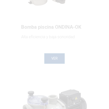
Bomba piscina ONDINA-OK
Alta eficiencia y baja sonoridad
VER