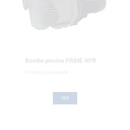
Bomba piscina PRIME-KPR
Potente y polivalente
VER