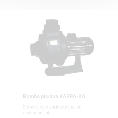
Bomba piscina KARPA-KA
Bombas para equipos natación
contracorriente