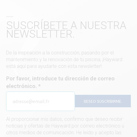
SUSCRÍBETE A NUESTRA
NEWSLETTER.
De la inspiración a la construcción; pasando por el
mantenimiento y la renovación de tu piscina, ¡Hayward
está aquí para ayudarte con esta newsletter!
Por favor, introduce tu dirección de correo
electrónico.
DESEO SUSCRIBIRME.
Al proporcionar mis datos, confirmo que deseo recibir
noticias y ofertas de Hayward por correo electrónico u
otros medios de comunicación. He leído y acepto las