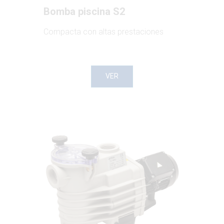
Bomba piscina S2
Compacta con altas prestaciones
VER