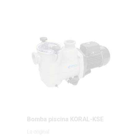
Bomba piscina KORAL-KSE
La original