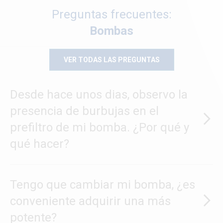
Preguntas frecuentes:
Bombas
VER TODAS LAS PREGUNTAS
Desde hace unos dias, observo la
presencia de burbujas en el
prefiltro de mi bomba. ¿Por qué y
qué hacer?
Tengo que cambiar mi bomba, ¿es
conveniente adquirir una más
potente?