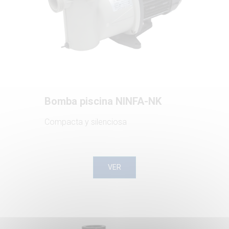
Bomba piscina NINFA-NK
Compacta y silenciosa
VER