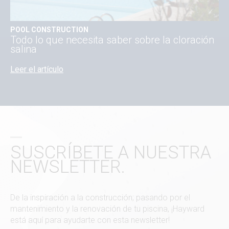
POOL CONSTRUCTION
Todo lo que necesita saber sobre la cloración
salina
Leer el artículo
SUSCRÍBETE A NUESTRA
NEWSLETTER.
De la inspiración a la construcción; pasando por el
mantenimiento y la renovación de tu piscina, ¡Hayward
está aquí para ayudarte con esta newsletter!