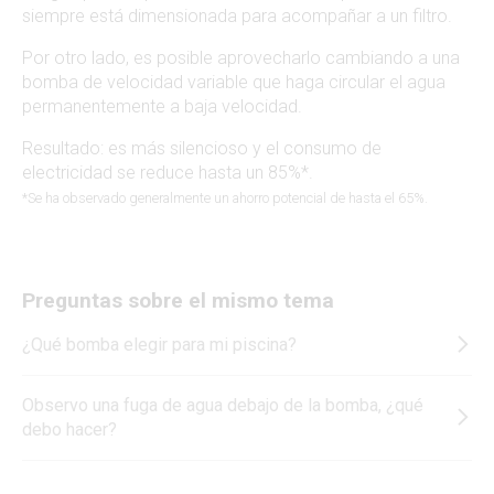
siempre está dimensionada para acompañar a un filtro.
Por otro lado, es posible aprovecharlo cambiando a una
bomba de velocidad variable que haga circular el agua
permanentemente a baja velocidad.
Resultado: es más silencioso y el consumo de
electricidad se reduce hasta un 85%*.
*Se ha observado generalmente un ahorro potencial de hasta el 65%.
Preguntas sobre el mismo tema
¿Qué bomba elegir para mi piscina?
Observo una fuga de agua debajo de la bomba, ¿qué
debo hacer?