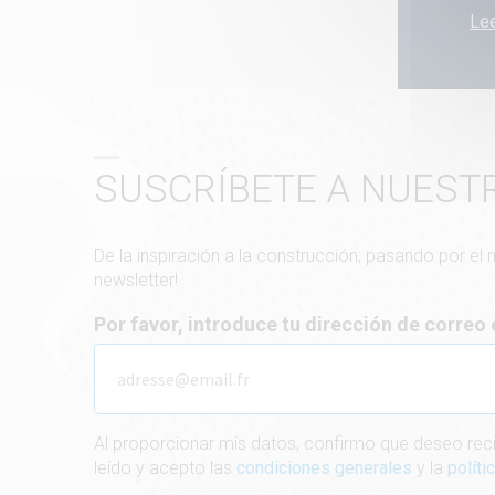
Lee
SUSCRÍBETE A NUEST
De la inspiración a la construcción; pasando por el
newsletter!
Por favor, introduce tu dirección de correo
Al proporcionar mis datos, confirmo que deseo reci
leído y acepto las
condiciones generales
y la
polít