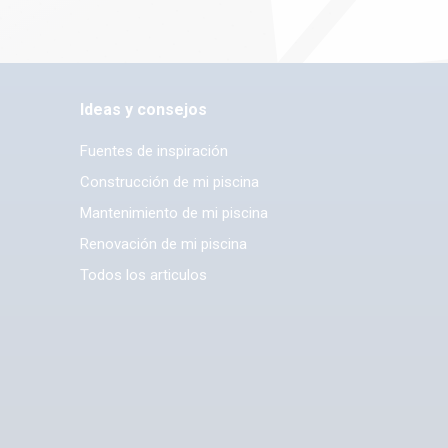
Ideas y consejos
Fuentes de inspiración
Construcción de mi piscina
Mantenimiento de mi piscina
Renovación de mi piscina
Todos los articulos