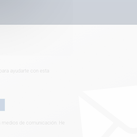
 para ayudarte con esta
ros medios de comunicación. He