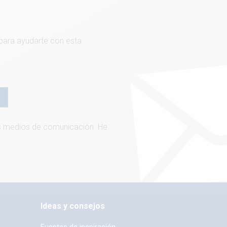
 para ayudarte con esta
ros medios de comunicación. He
Ideas y consejos