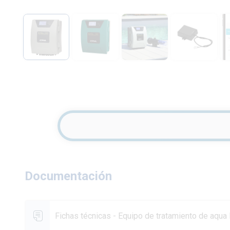
Documentación
Fichas técnicas - Equipo de tratamiento de aqua