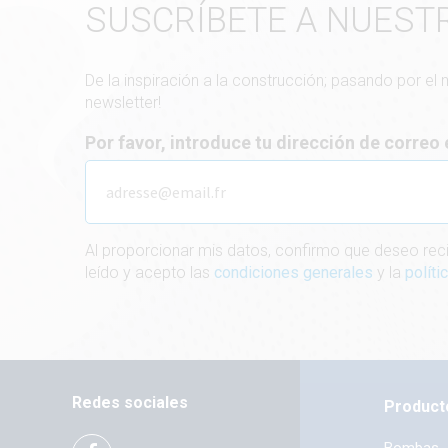
SUSCRÍBETE A NUEST
De la inspiración a la construcción; pasando por el
newsletter!
Por favor, introduce tu dirección de correo
Al proporcionar mis datos, confirmo que deseo reci
leído y acepto las
condiciones generales
y la
polít
Redes sociales
Product