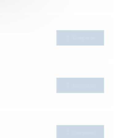
Comparar
Comparar
Comparar