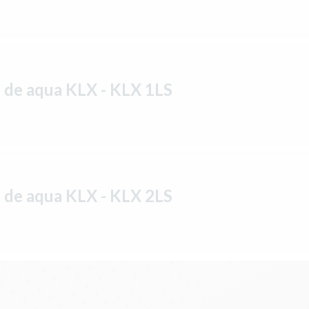
 de aqua KLX - KLX 1LS
 de aqua KLX - KLX 2LS