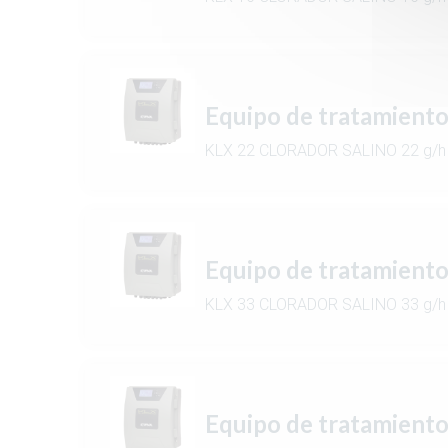
Equipo de tratamient
KLX 22 CLORADOR SALINO 22 g/h
Equipo de tratamient
KLX 33 CLORADOR SALINO 33 g/h
Equipo de tratamient