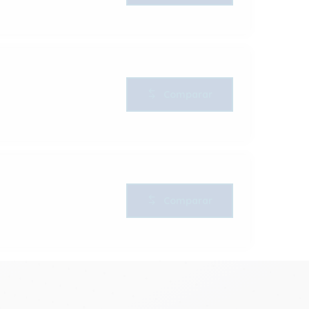
Comparar
Comparar