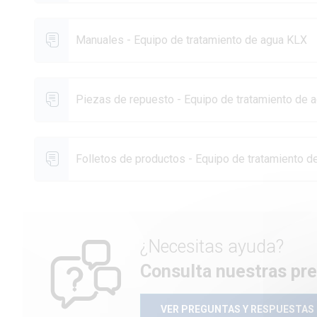
Manuales - Equipo de tratamiento de agua KLX
Piezas de repuesto - Equipo de tratamiento de 
Folletos de productos - Equipo de tratamiento 
¿Necesitas ayuda?
Consulta nuestras pr
VER PREGUNTAS Y RESPUESTAS