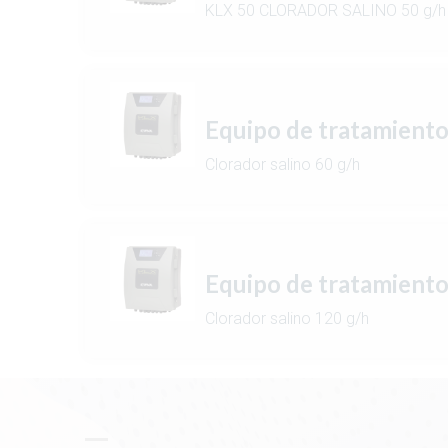
KLX 50 CLORADOR SALINO 50 g/h
Equipo de tratamiento
Clorador salino 60 g/h
Equipo de tratamiento
Clorador salino 120 g/h